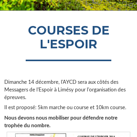
COURSES DE
L'ESPOIR
Dimanche 14 décembre, l'AYCD sera aux côtés des
Messagers de l'Espoir à Limésy pour l'organisation des
épreuves.
Il est proposé: 5km marche ou course et 10km course.
Nous devons nous mobiliser pour défendre notre
trophée du nombre.