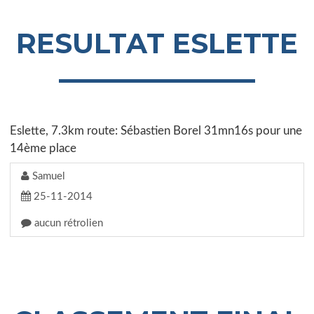
RESULTAT ESLETTE
Eslette, 7.3km route: Sébastien Borel 31mn16s pour une
14ème place
Samuel
25-11-2014
aucun rétrolien