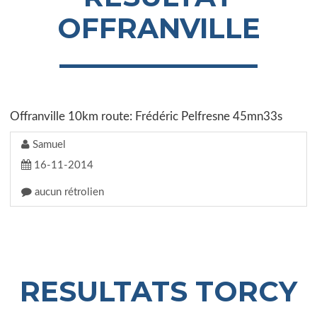
OFFRANVILLE
Offranville 10km route: Frédéric Pelfresne 45mn33s
Samuel
16-11-2014
aucun rétrolien
RESULTATS TORCY