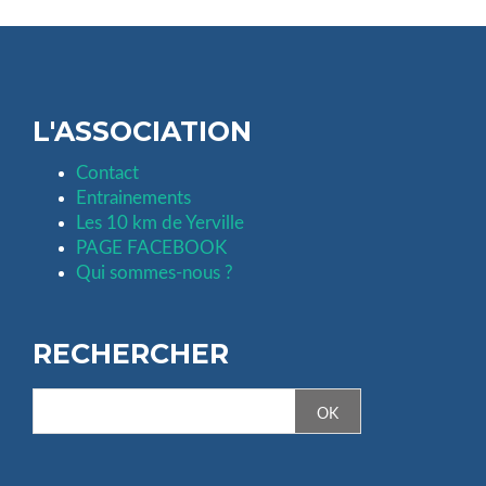
L'ASSOCIATION
Contact
Entrainements
Les 10 km de Yerville
PAGE FACEBOOK
Qui sommes-nous ?
RECHERCHER