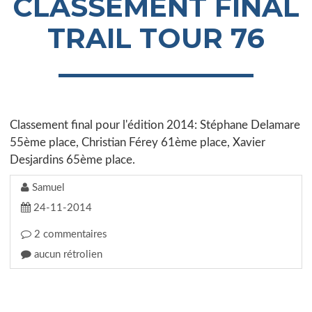
CLASSEMENT FINAL
TRAIL TOUR 76
Classement final pour l'édition 2014: Stéphane Delamare
55ème place, Christian Férey 61ème place, Xavier
Desjardins 65ème place.
Samuel
24-11-2014
2 commentaires
aucun rétrolien