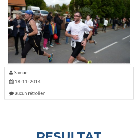
Samuel
18-11-2014
aucun rétrolien
RESULTAT