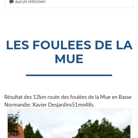
aucun rétrolien
LES FOULEES DE LA
MUE
Résultat des 12km route des foulées de la Mue en Basse
Normandie: Xavier Desjardins51mn48s.