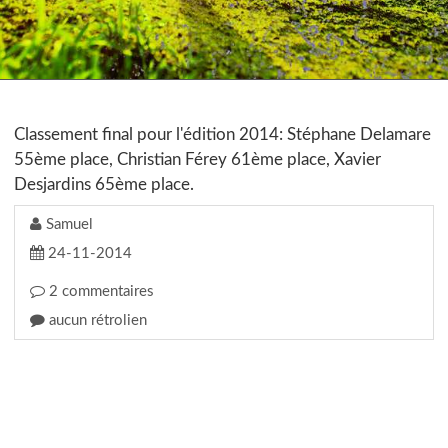
Classement final pour l'édition 2014: Stéphane Delamare
55ème place, Christian Férey 61ème place, Xavier
Desjardins 65ème place.
Samuel
24-11-2014
2 commentaires
aucun rétrolien