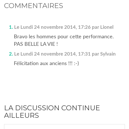
COMMENTAIRES
1.
Le Lundi 24 novembre 2014, 17:26 par Lionel
Bravo les hommes pour cette performance.
PAS BELLE LA VIE !
2.
Le Lundi 24 novembre 2014, 17:31 par Sylvain
Félicitation aux anciens !!! :-)
LA DISCUSSION CONTINUE
AILLEURS