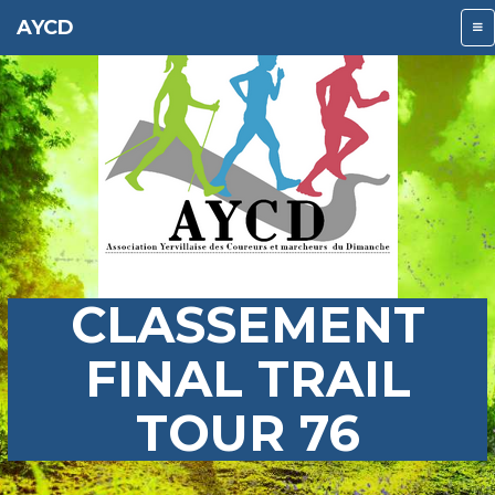
AYCD
CLASSEMENT
FINAL TRAIL
TOUR 76