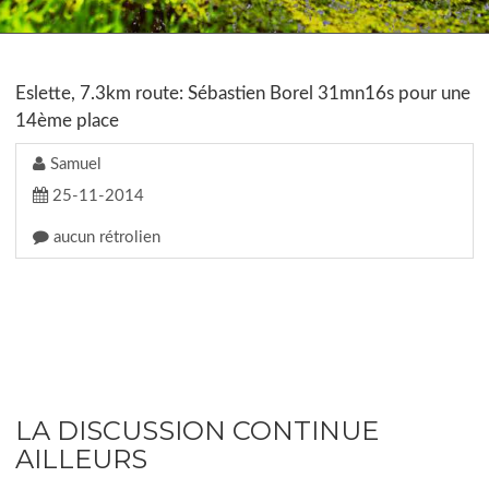
Eslette, 7.3km route: Sébastien Borel 31mn16s pour une
14ème place
Samuel
25-11-2014
aucun rétrolien
LA DISCUSSION CONTINUE
AILLEURS