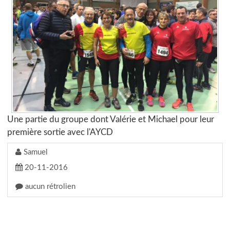
Une partie du groupe dont Valérie et Michael pour leur
première sortie avec l'AYCD
Samuel
20-11-2016
aucun rétrolien