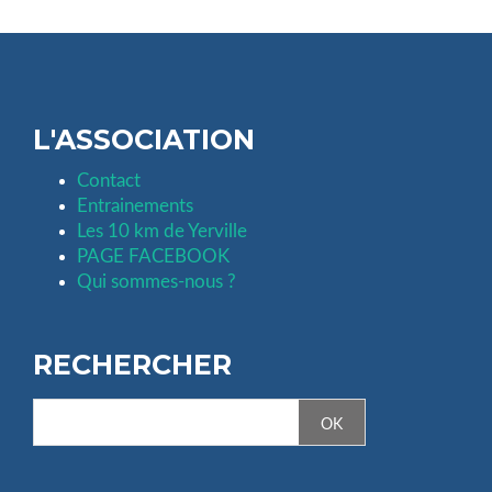
L'ASSOCIATION
Contact
Entrainements
Les 10 km de Yerville
PAGE FACEBOOK
Qui sommes-nous ?
RECHERCHER