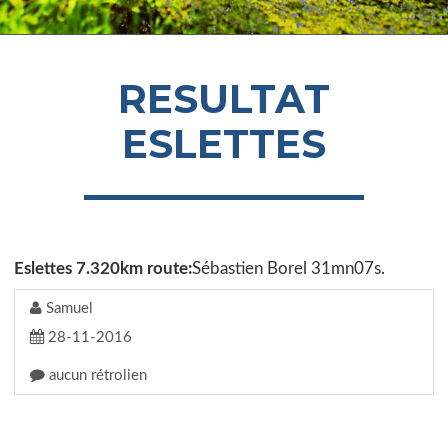
RESULTAT
ESLETTES
Eslettes 7.320km route:
Sébastien Borel 31mn07s.
Samuel
28-11-2016
aucun rétrolien