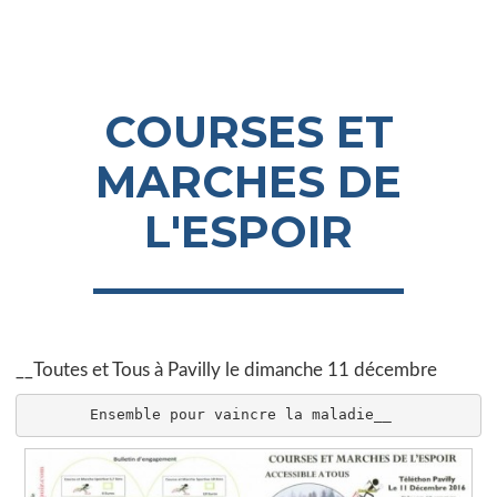
COURSES ET
MARCHES DE
L'ESPOIR
__Toutes et Tous à Pavilly le dimanche 11 décembre
       Ensemble pour vaincre la maladie__