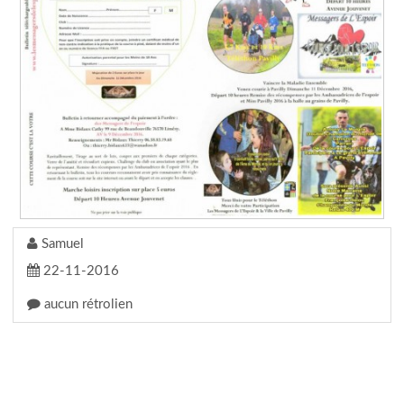
Samuel
22-11-2016
aucun rétrolien