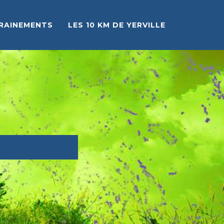
RAINEMENTS
LES 10 KM DE YERVILLE