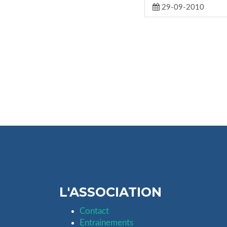
29-09-2010
L'ASSOCIATION
Contact
Entrainements