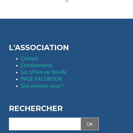
L'ASSOCIATION
Contact
Entrainements
Les 10 km de Yerville
PAGE FACEBOOK
Qui sommes-nous ?
RECHERCHER