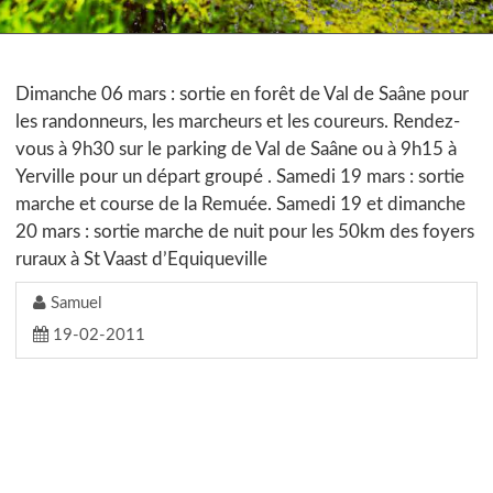
Dimanche 06 mars : sortie en forêt de Val de Saâne pour
les randonneurs, les marcheurs et les coureurs. Rendez-
vous à 9h30 sur le parking de Val de Saâne ou à 9h15 à
Yerville pour un départ groupé . Samedi 19 mars : sortie
marche et course de la Remuée. Samedi 19 et dimanche
20 mars : sortie marche de nuit pour les 50km des foyers
ruraux à St Vaast d’Equiqueville
Samuel
19-02-2011