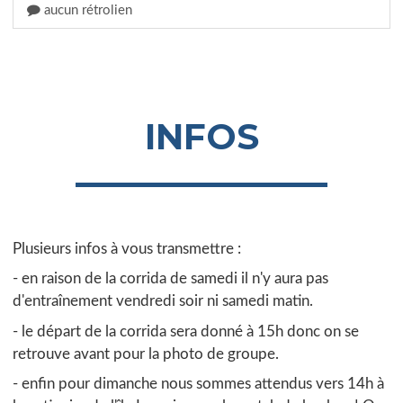
aucun rétrolien
INFOS
Plusieurs infos à vous transmettre :
- en raison de la corrida de samedi il n'y aura pas
d'entraînement vendredi soir ni samedi matin.
- le départ de la corrida sera donné à 15h donc on se
retrouve avant pour la photo de groupe.
- enfin pour dimanche nous sommes attendus vers 14h à