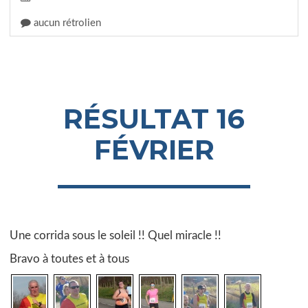
aucun rétrolien
RÉSULTAT 16
FÉVRIER
Une corrida sous le soleil !! Quel miracle !!
Bravo à toutes et à tous