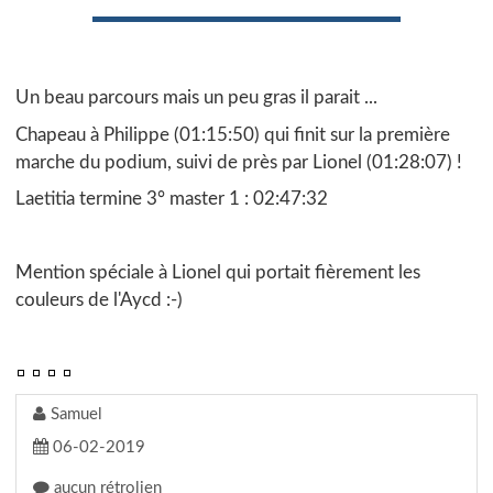
Un beau parcours mais un peu gras il parait ...
Chapeau à Philippe (01:15:50) qui finit sur la première
marche du podium, suivi de près par Lionel (01:28:07) !
Laetitia termine 3° master 1 : 02:47:32
Mention spéciale à Lionel qui portait fièrement les
couleurs de l'Aycd :-)
Samuel
06-02-2019
aucun rétrolien