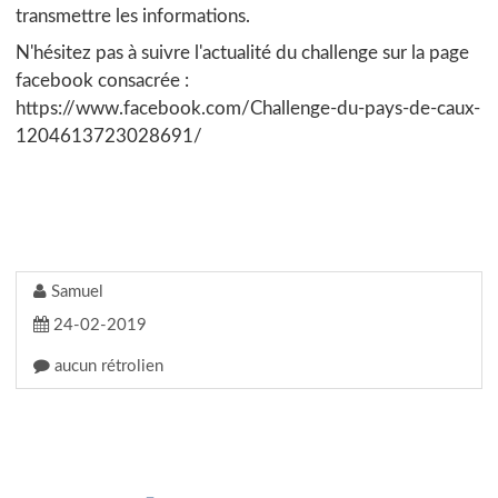
transmettre les informations.
N'hésitez pas à suivre l'actualité du challenge sur la page
facebook consacrée :
https://www.facebook.com/Challenge-du-pays-de-caux-
1204613723028691/
Samuel
24-02-2019
aucun rétrolien