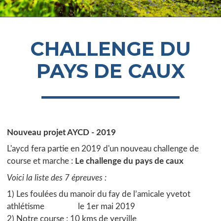
CHALLENGE DU
PAYS DE CAUX
Nouveau projet AYCD - 2019
L'aycd fera partie en 2019 d'un nouveau challenge de
course et marche :
Le challenge du pays de caux
Voici la liste des 7 épreuves :
1) Les foulées du manoir du fay de l’amicale yvetot
athlétisme le 1er mai 2019
2) Notre course : 10 kms de yerville