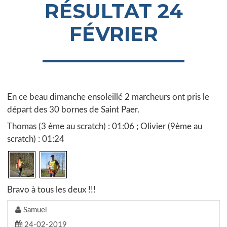
RÉSULTAT 24
FÉVRIER
En ce beau dimanche ensoleillé 2 marcheurs ont pris le
départ des 30 bornes de Saint Paer.
Thomas (3 ème au scratch) : 01:06 ; Olivier (9ème au
scratch) : 01:24
Bravo à tous les deux !!!
Samuel
24-02-2019