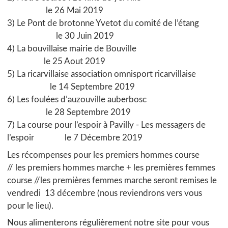
le 26 Mai 2019
3) Le Pont de brotonne Yvetot du comité de l’étang
le 30 Juin 2019
4) La bouvillaise mairie de Bouville
le 25 Aout 2019
5) La ricarvillaise association omnisport ricarvillaise
le 14 Septembre 2019
6) Les foulées d’auzouville auberbosc
le 28 Septembre 2019
7) La course pour l’espoir à Pavilly - Les messagers de
l’espoir le 7 Décembre 2019
Les récompenses pour les premiers hommes course
// les premiers hommes marche + les premières femmes
course //les premières femmes marche seront remises le
vendredi 13 décembre (nous reviendrons vers vous
pour le lieu).
Nous alimenterons régulièrement notre site pour vous