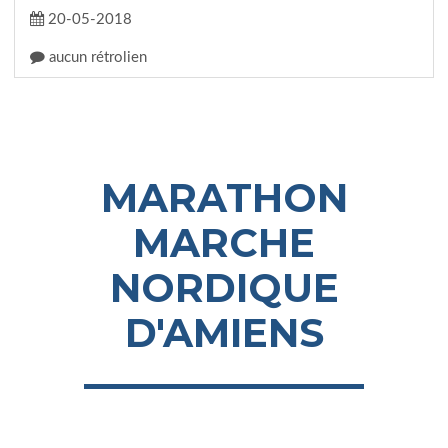
20-05-2018
aucun rétrolien
MARATHON
MARCHE
NORDIQUE
D'AMIENS