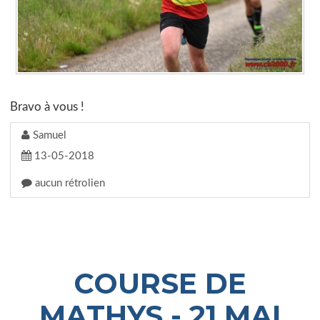
Bravo à vous !
Samuel
13-05-2018
aucun rétrolien
COURSE DE
MATHYS - 21 MAI