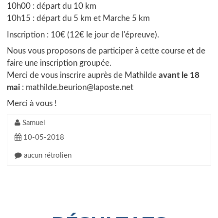
10h00 : départ du 10 km
10h15 : départ du 5 km et Marche 5 km
Inscription : 10€ (12€ le jour de l'épreuve).
Nous vous proposons de participer à cette course et de
faire une inscription groupée.
Merci de vous inscrire auprès de Mathilde
avant le 18
mai
: mathilde.beurion@laposte.net
Merci à vous !
Samuel
10-05-2018
aucun rétrolien