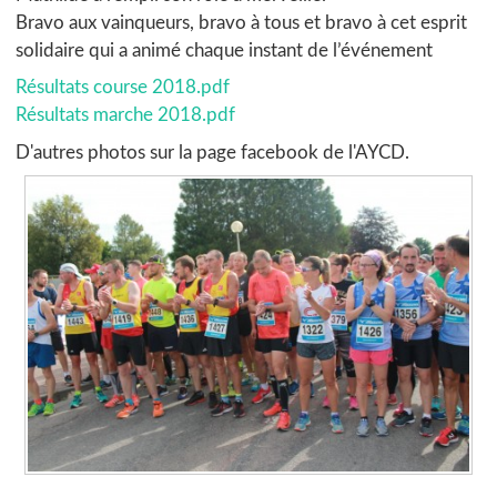
Bravo aux vainqueurs, bravo à tous et bravo à cet esprit
solidaire qui a animé chaque instant de l’événement
Résultats course 2018.pdf
Résultats marche 2018.pdf
D'autres photos sur la page facebook de l'AYCD.