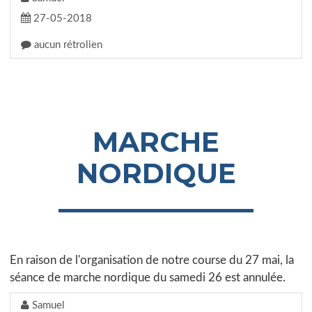
27-05-2018
aucun rétrolien
MARCHE
NORDIQUE
En raison de l'organisation de notre course du 27 mai, la
séance de marche nordique du samedi 26 est annulée.
Samuel