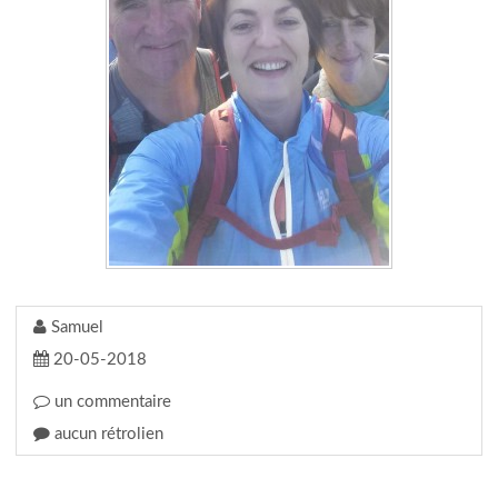
Samuel
20-05-2018
un commentaire
aucun rétrolien