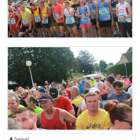
Samuel