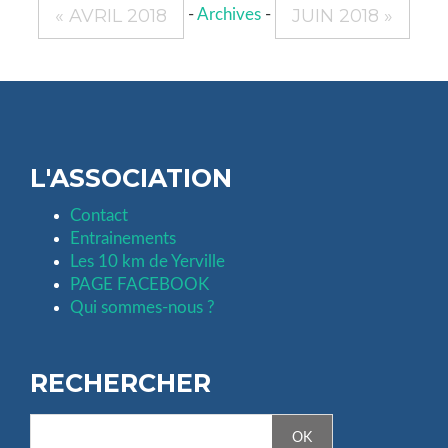
« AVRIL 2018
JUIN 2018 »
-
Archives
-
L'ASSOCIATION
Contact
Entrainements
Les 10 km de Yerville
PAGE FACEBOOK
Qui sommes-nous ?
RECHERCHER