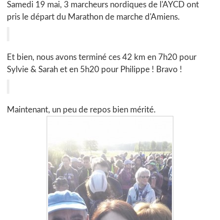
Samedi 19 mai, 3 marcheurs nordiques de l'AYCD ont
pris le départ du Marathon de marche d'Amiens.
Et bien, nous avons terminé ces 42 km en 7h20 pour
Sylvie & Sarah et en 5h20 pour Philippe ! Bravo !
Maintenant, un peu de repos bien mérité.