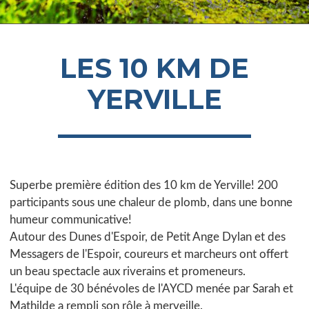
LES 10 KM DE
YERVILLE
Superbe première édition des 10 km de Yerville! 200
participants sous une chaleur de plomb, dans une bonne
humeur communicative!
Autour des Dunes d'Espoir, de Petit Ange Dylan et des
Messagers de l'Espoir, coureurs et marcheurs ont offert
un beau spectacle aux riverains et promeneurs.
L'équipe de 30 bénévoles de l'AYCD menée par Sarah et
Mathilde a rempli son rôle à merveille.