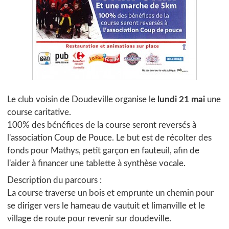
Le club voisin de Doudeville organise le
lundi 21 mai
une
course caritative.
100% des bénéfices de la course seront reversés à
l'association Coup de Pouce. Le but est de récolter des
fonds pour Mathys, petit garçon en fauteuil, afin de
l'aider à financer une tablette à synthèse vocale.
Description du parcours :
La course traverse un bois et emprunte un chemin pour
se diriger vers le hameau de vautuit et limanville et le
village de route pour revenir sur doudeville.