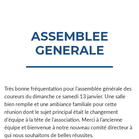
ASSEMBLEE
GENERALE
Très bonne fréquentation pour l'assemblée générale des
coureurs du dimanche ce samedi 13 janvier. Une salle
bien remplie et une ambiance familiale pour cette
réunion dont le sujet principal était le changement
d'équipe à la tête de l'association. Merci à l'ancienne
équipe et bienvenue à notre nouveau comité directeur à
qui nous souhaitons de belles réussites.