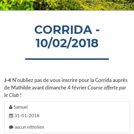
CORRIDA -
10/02/2018
J-4
N'oubliez pas de vous inscrire pour la Corrida auprès
de Mathilde avant dimanche 4 février
Course offerte par
le Club !
Samuel
31-01-2018
aucun rétrolien