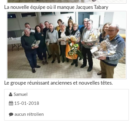
La nouvelle équipe où il manque Jacques Tabary
Le groupe réunissant anciennes et nouvelles têtes.
Samuel
15-01-2018
aucun rétrolien