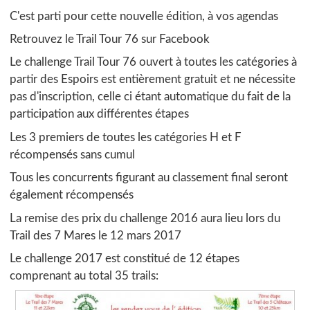
C'est parti pour cette nouvelle édition, à vos agendas
Retrouvez le Trail Tour 76 sur Facebook
Le challenge Trail Tour 76 ouvert à toutes les catégories à
partir des Espoirs est entièrement gratuit et ne nécessite
pas d'inscription, celle ci étant automatique du fait de la
participation aux différentes étapes
Les 3 premiers de toutes les catégories H et F
récompensés sans cumul
Tous les concurrents figurant au classement final seront
également récompensés
La remise des prix du challenge 2016 aura lieu lors du
Trail des 7 Mares le 12 mars 2017
Le challenge 2017 est constitué de 12 étapes
comprenant au total 35 trails: