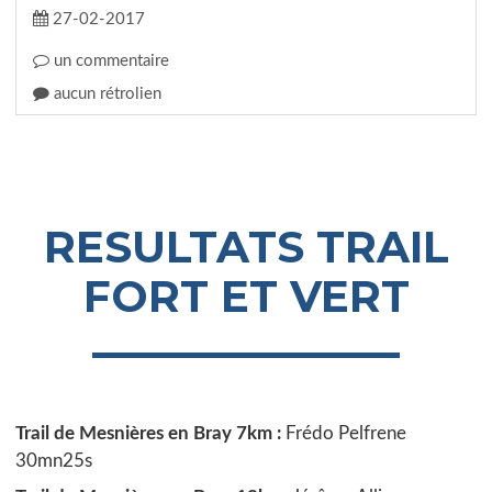
27-02-2017
un commentaire
aucun rétrolien
RESULTATS TRAIL
FORT ET VERT
Trail de Mesnières en Bray 7km :
Frédo Pelfrene
30mn25s