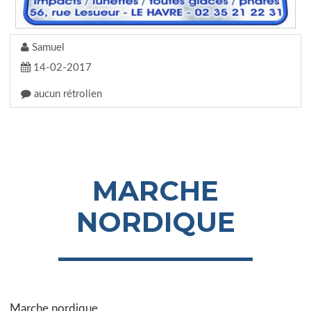
Samuel
14-02-2017
aucun rétrolien
MARCHE
NORDIQUE
Marche nordique