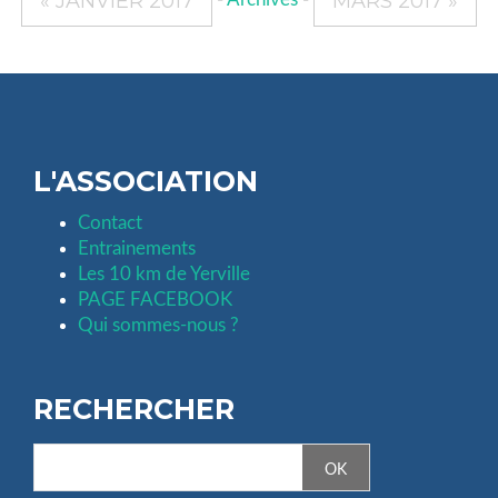
« JANVIER 2017
MARS 2017 »
L'ASSOCIATION
Contact
Entrainements
Les 10 km de Yerville
PAGE FACEBOOK
Qui sommes-nous ?
RECHERCHER