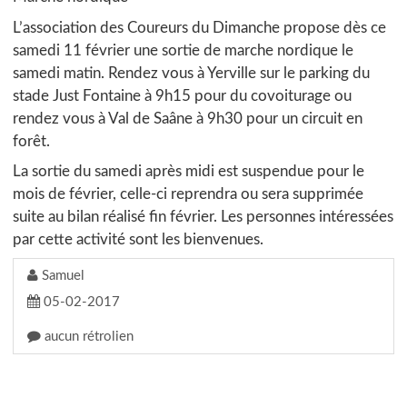
L’association des Coureurs du Dimanche propose dès ce
samedi 11 février une sortie de marche nordique le
samedi matin. Rendez vous à Yerville sur le parking du
stade Just Fontaine à 9h15 pour du covoiturage ou
rendez vous à Val de Saâne à 9h30 pour un circuit en
forêt.
La sortie du samedi après midi est suspendue pour le
mois de février, celle-ci reprendra ou sera supprimée
suite au bilan réalisé fin février. Les personnes intéressées
par cette activité sont les bienvenues.
Samuel
05-02-2017
aucun rétrolien