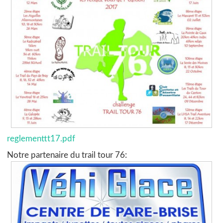
reglementtt17.pdf
Notre partenaire du trail tour 76: