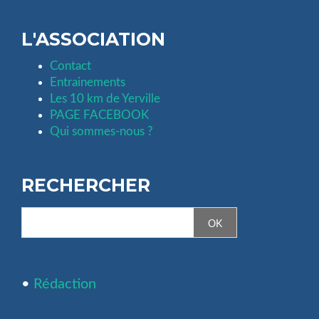
L'ASSOCIATION
Contact
Entrainements
Les 10 km de Yerville
PAGE FACEBOOK
Qui sommes-nous ?
RECHERCHER
•
Rédaction