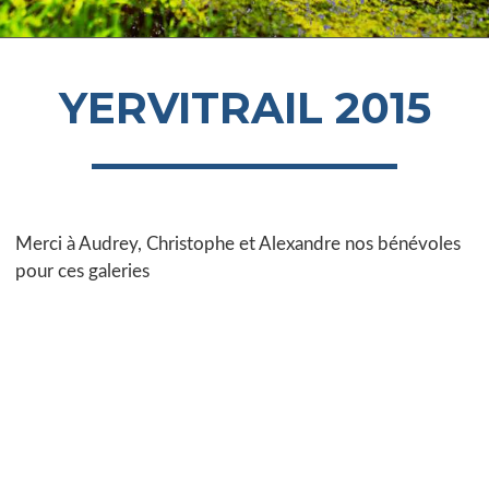
YERVITRAIL 2015
Merci à Audrey, Christophe et Alexandre nos bénévoles
pour ces galeries