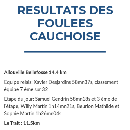
RESULTATS DES
FOULEES
CAUCHOISE
Allouville Bellefosse 14.4 km
Equipe relais: Xavier Desjardins 58mn37s, classement
équipe 7 ème sur 32
Etape du jour: Samuel Gendrin 58mn18s et 3 ème de
l'étape, Willy Martin 1h14mn21s, Beurion Mathlide et
Sophie Martin 1h26mn04s
Le Trait : 11.5km