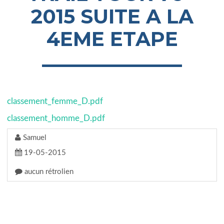
2015 SUITE A LA
4EME ETAPE
classement_femme_D.pdf
classement_homme_D.pdf
Samuel
19-05-2015
aucun rétrolien