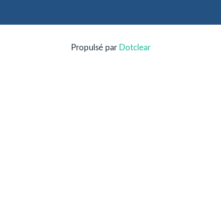
Propulsé par
Dotclear