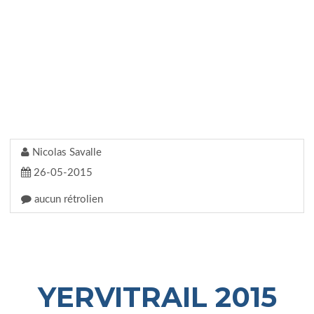
Nicolas Savalle
26-05-2015
aucun rétrolien
YERVITRAIL 2015