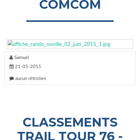
COMCOM
Samuel
21-05-2015
aucun rétrolien
CLASSEMENTS
TRAIL TOUR 76 -