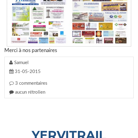
Merci à nos partenaires
Samuel
31-05-2015
3 commentaires
aucun rétrolien
YERVITRAIL