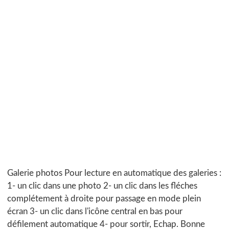
Galerie photos Pour lecture en automatique des galeries :
1- un clic dans une photo 2- un clic dans les fléches
complétement à droite pour passage en mode plein
écran 3- un clic dans l'icône central en bas pour
défilement automatique 4- pour sortir, Echap. Bonne