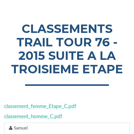
CLASSEMENTS
TRAIL TOUR 76 -
2015 SUITE A LA
TROISIEME ETAPE
classement_femme_Etape_C.pdf
classement_homme_C.pdf
Samuel