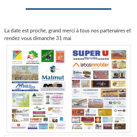
La date est proche, grand merci à tous nos partenaires et
rendez vous dimanche 31 mai