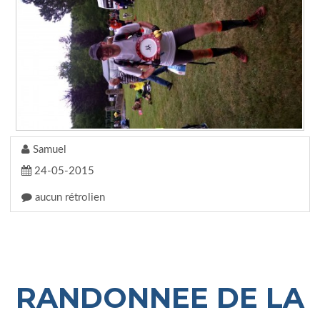
Samuel
24-05-2015
aucun rétrolien
RANDONNEE DE LA