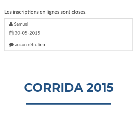
Les inscriptions en lignes sont closes.
Samuel
30-05-2015
aucun rétrolien
CORRIDA 2015