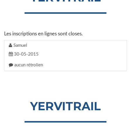
Les inscriptions en lignes sont closes.
Samuel
30-05-2015
aucun rétrolien
YERVITRAIL