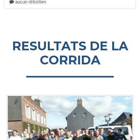
aucun rétrolien
RESULTATS DE LA
CORRIDA