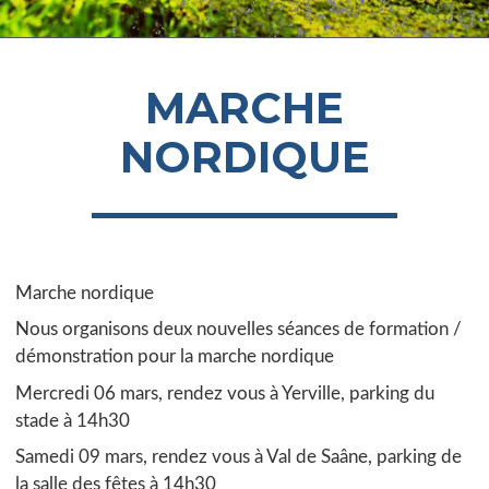
MARCHE
NORDIQUE
Marche nordique
Nous organisons deux nouvelles séances de formation /
démonstration pour la marche nordique
Mercredi 06 mars, rendez vous à Yerville, parking du
stade à 14h30
Samedi 09 mars, rendez vous à Val de Saâne, parking de
la salle des fêtes à 14h30