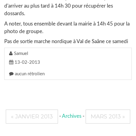
d'arriver au plus tard à 14h 30 pour récupérer les
dossards.
A noter, tous ensemble devant la mairie à 14h 45 pour la
photo de groupe.
Pas de sortie marche nordique à Val de Saâne ce samedi
Samuel
13-02-2013
aucun rétrolien
« JANVIER 2013
MARS 2013 »
-
Archives
-