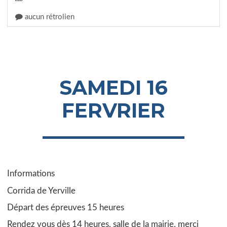
aucun rétrolien
SAMEDI 16
FERVRIER
Informations
Corrida de Yerville
Départ des épreuves 15 heures
Rendez vous dès 14 heures, salle de la mairie, merci