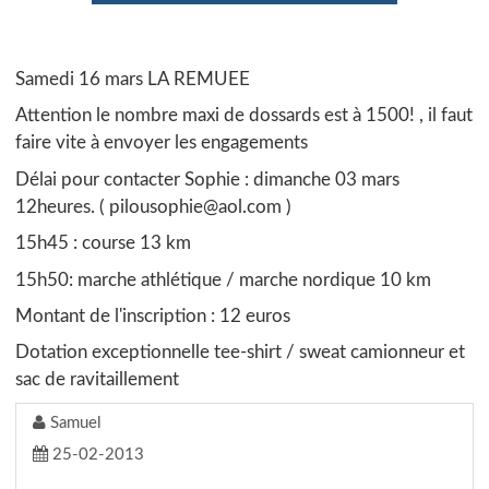
Samedi 16 mars LA REMUEE
Attention le nombre maxi de dossards est à 1500! , il faut
faire vite à envoyer les engagements
Délai pour contacter Sophie : dimanche 03 mars
12heures. ( pilousophie@aol.com )
15h45 : course 13 km
15h50: marche athlétique / marche nordique 10 km
Montant de l'inscription : 12 euros
Dotation exceptionnelle tee-shirt / sweat camionneur et
sac de ravitaillement
Samuel
25-02-2013