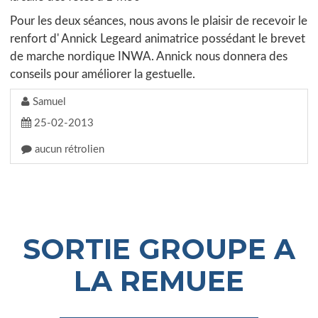
Pour les deux séances, nous avons le plaisir de recevoir le
renfort d' Annick Legeard animatrice possédant le brevet
de marche nordique INWA. Annick nous donnera des
conseils pour améliorer la gestuelle.
Samuel
25-02-2013
aucun rétrolien
SORTIE GROUPE A
LA REMUEE