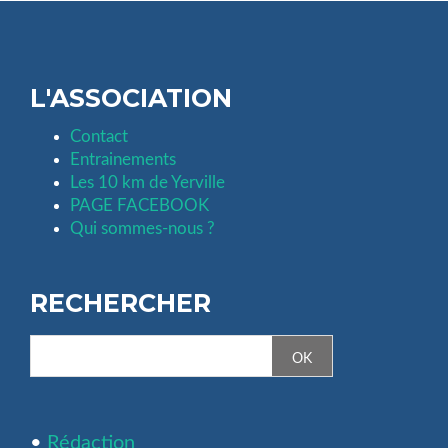
L'ASSOCIATION
Contact
Entrainements
Les 10 km de Yerville
PAGE FACEBOOK
Qui sommes-nous ?
RECHERCHER
•
Rédaction