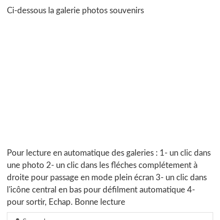
Ci-dessous la galerie photos souvenirs
Pour lecture en automatique des galeries : 1- un clic dans
une photo 2- un clic dans les fléches complétement à
droite pour passage en mode plein écran 3- un clic dans
l'icône central en bas pour défilment automatique 4-
pour sortir, Echap. Bonne lecture