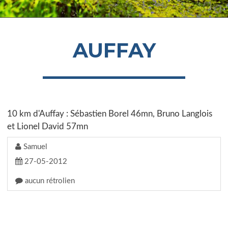
AUFFAY
10 km d'Auffay : Sébastien Borel 46mn, Bruno Langlois
et Lionel David 57mn
Samuel
27-05-2012
aucun rétrolien