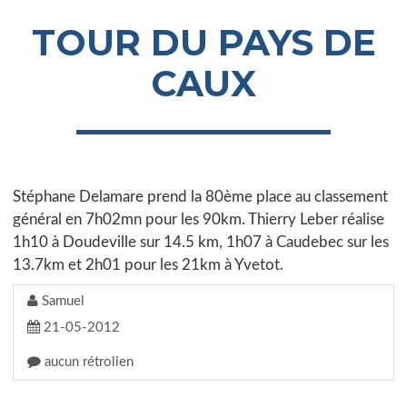
TOUR DU PAYS DE
CAUX
Stéphane Delamare prend la 80ème place au classement
général en 7h02mn pour les 90km. Thierry Leber réalise
1h10 à Doudeville sur 14.5 km, 1h07 à Caudebec sur les
13.7km et 2h01 pour les 21km à Yvetot.
Samuel
21-05-2012
aucun rétrolien