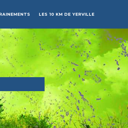
RAINEMENTS
LES 10 KM DE YERVILLE