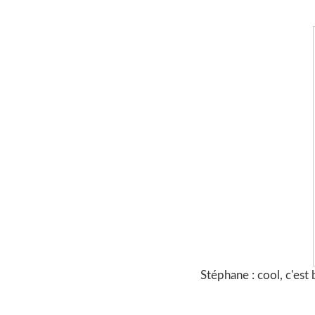
Stéphane : cool, c'est 