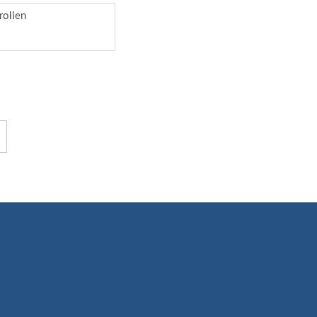
rolien