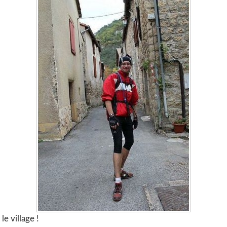
 le village !