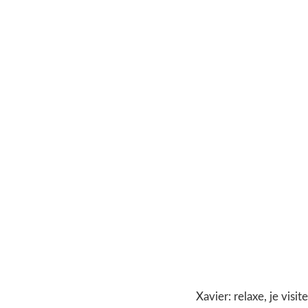
Xavier: relaxe, je visite