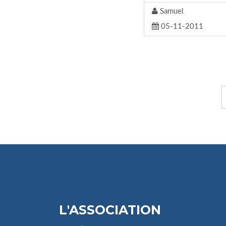
Samuel
05-11-2011
L'ASSOCIATION