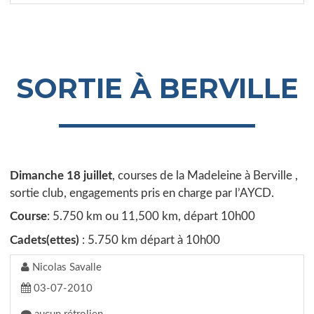
SORTIE À BERVILLE
Dimanche 18 juillet
, courses de la Madeleine à Berville ,
sortie club, engagements pris en charge par l’AYCD.
Course
: 5.750 km ou 11,500 km, départ 10h00
Cadets(ettes)
: 5.750 km départ à 10h00
Nicolas Savalle
03-07-2010