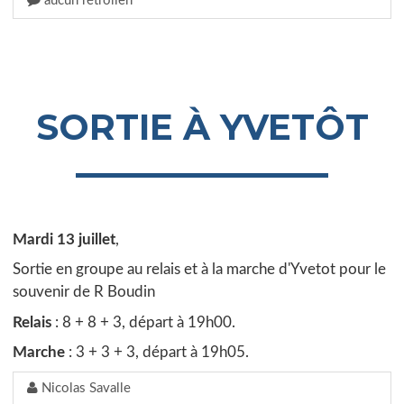
aucun rétrolien
SORTIE À YVETÔT
Mardi 13 juillet
,
Sortie en groupe au relais et à la marche d'Yvetot pour le
souvenir de R Boudin
Relais
: 8 + 8 + 3, départ à 19h00.
Marche
: 3 + 3 + 3, départ à 19h05.
Nicolas Savalle