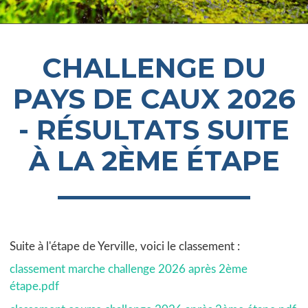
CHALLENGE DU
PAYS DE CAUX 2026
- RÉSULTATS SUITE
À LA 2ÈME ÉTAPE
Suite à l'étape de Yerville, voici le classement :
classement marche challenge 2026 après 2ème
étape.pdf