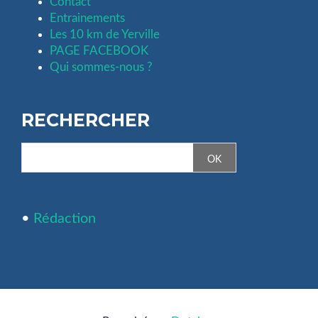
Contact
Entrainements
Les 10 km de Yerville
PAGE FACEBOOK
Qui sommes-nous ?
RECHERCHER
•
Rédaction