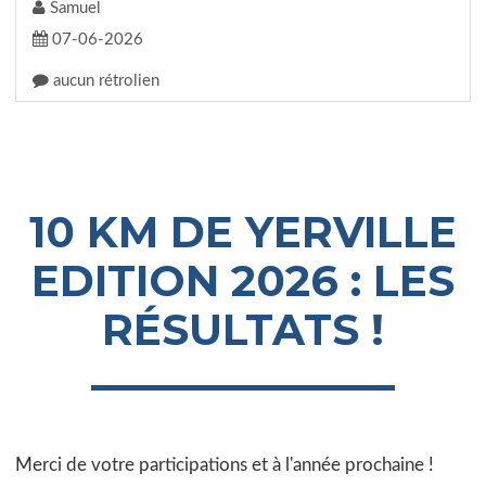
Samuel
07-06-2026
aucun rétrolien
10 KM DE YERVILLE
EDITION 2026 : LES
RÉSULTATS !
Merci de votre participations et à l'année prochaine !