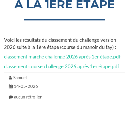
À LA 1ÈRE ÉTAPE
Voici les résultats du classement du challenge version
2026 suite à la 1ère étape (course du manoir du fay) :
classement marche challenge 2026 après 1er étape.pdf
classement course challenge 2026 après 1er étape.pdf
Samuel
14-05-2026
aucun rétrolien