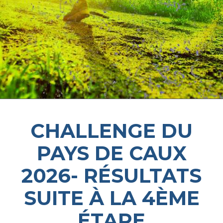
CHALLENGE DU
PAYS DE CAUX
2026- RÉSULTATS
SUITE À LA 4ÈME
ÉTAPE