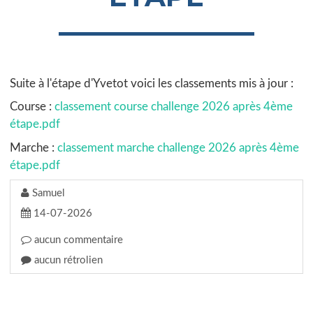
Suite à l'étape d'Yvetot voici les classements mis à jour :
Course :
classement course challenge 2026 après 4ème
étape.pdf
Marche :
classement marche challenge 2026 après 4ème
étape.pdf
Samuel
14-07-2026
aucun commentaire
aucun rétrolien