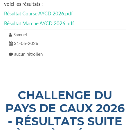
voici les résultats :
Résultat Course AYCD 2026.pdf
Résultat Marche AYCD 2026.pdf
Samuel
31-05-2026
aucun rétrolien
CHALLENGE DU
PAYS DE CAUX 2026
- RÉSULTATS SUITE