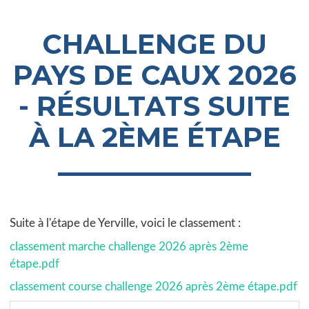
CHALLENGE DU
PAYS DE CAUX 2026
- RÉSULTATS SUITE
À LA 2ÈME ÉTAPE
Suite à l'étape de Yerville, voici le classement :
classement marche challenge 2026 après 2ème
étape.pdf
classement course challenge 2026 après 2ème étape.pdf